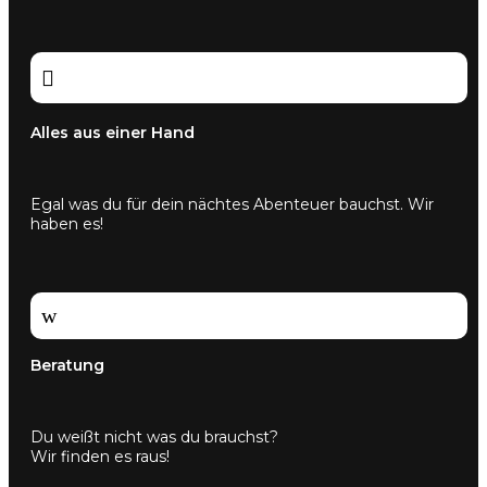

Alles aus einer Hand
Egal was du für dein nächtes Abenteuer bauchst. Wir
haben es!
w
Beratung
Du weißt nicht was du brauchst?
Wir finden es raus!