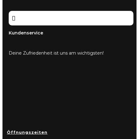

Kundenservice
Deine Zufriedenheit ist uns am wichtigsten!
Öffnungszeiten