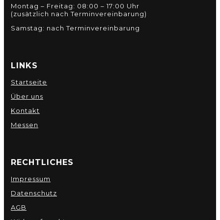
Montag – Freitag: 08:00 – 17:00 Uhr
(zusätzlich nach Terminvereinbarung)
Samstag: nach Terminvereinbarung
LINKS
Startseite
Über uns
Kontakt
Messen
RECHTLICHES
Impressum
Datenschutz
AGB