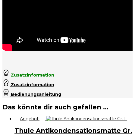
Zusatzinformation
Zusatzinformation
Bedienungsanleitung
Das könnte dir auch gefallen …
Angebot!
Thule Antikondensationsmatte Gr.