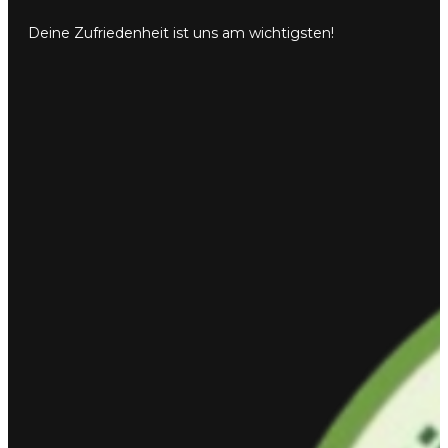
Deine Zufriedenheit ist uns am wichtigsten!