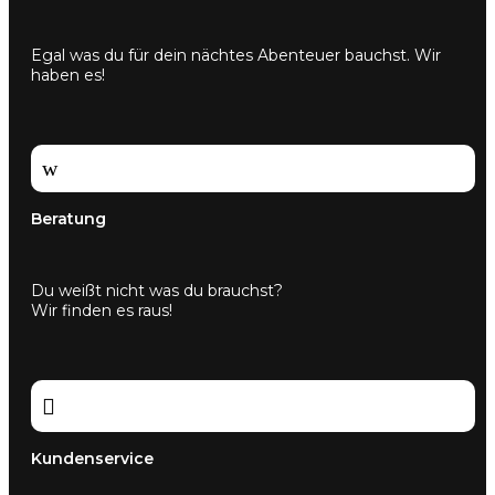
Egal was du für dein nächtes Abenteuer bauchst. Wir
haben es!
w
Beratung
Du weißt nicht was du brauchst?
Wir finden es raus!

Kundenservice