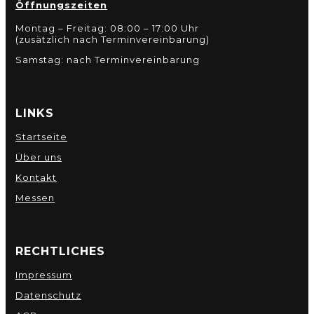
Öffnungszeiten
Montag – Freitag: 08:00 – 17:00 Uhr
(zusätzlich nach Terminvereinbarung)
Samstag: nach Terminvereinbarung
LINKS
Startseite
Über uns
Kontakt
Messen
RECHTLICHES
Impressum
Datenschutz