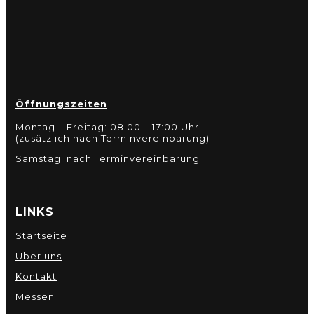
Öffnungszeiten
Montag – Freitag: 08:00 – 17:00 Uhr
(zusätzlich nach Terminvereinbarung)
Samstag: nach Terminvereinbarung
LINKS
Startseite
Über uns
Kontakt
Messen