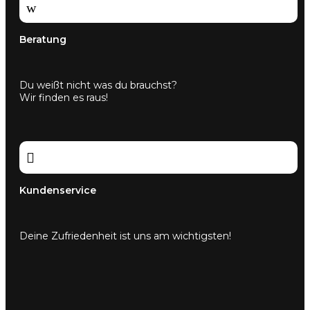
w
Beratung
Du weißt nicht was du brauchst?
Wir finden es raus!

Kundenservice
Deine Zufriedenheit ist uns am wichtigsten!