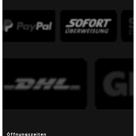
Öffnungszeiten