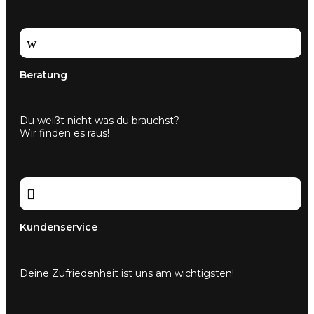
w
Beratung
Du weißt nicht was du brauchst?
Wir finden es raus!

Kundenservice
Deine Zufriedenheit ist uns am wichtigsten!