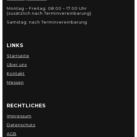
Montag – Freitag: 08:00 – 17:00 Uhr
(zusätzlich nach Terminvereinbarung)
Samstag: nach Terminvereinbarung
LINKS
Startseite
Über uns
Kontakt
Messen
RECHTLICHES
Impressum
Datenschutz
AGB