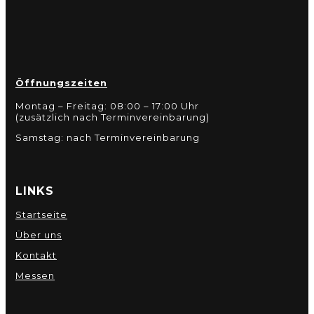
Öffnungszeiten
Montag – Freitag: 08:00 – 17:00 Uhr
(zusätzlich nach Terminvereinbarung)
Samstag: nach Terminvereinbarung
LINKS
Startseite
Über uns
Kontakt
Messen