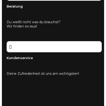
Beratung
Du weißt nicht was du brauchst?
Wir finden es raus!

Kundenservice
Deine Zufriedenheit ist uns am wichtigsten!