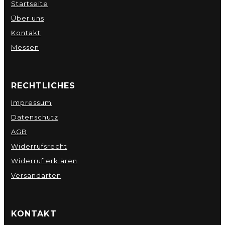
Startseite
Über uns
Kontakt
Messen
RECHTLICHES
Impressum
Datenschutz
AGB
Widerrufsrecht
Widerruf erklären
Versandarten
KONTAKT