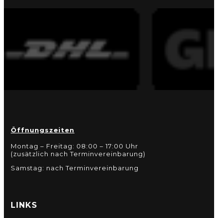
Öffnungszeiten
Montag – Freitag: 08:00 – 17:00 Uhr
(zusätzlich nach Terminvereinbarung)
Samstag: nach Terminvereinbarung
LINKS