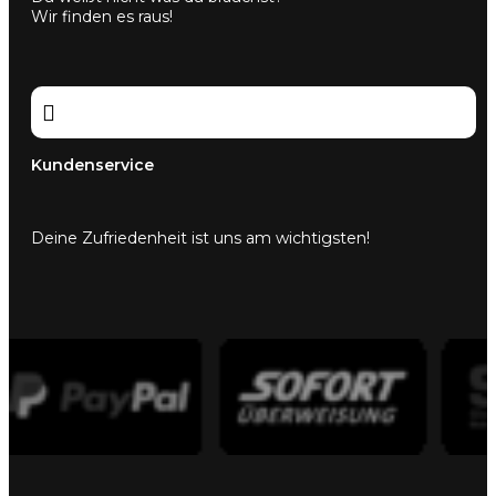
Wir finden es raus!

Kundenservice
Deine Zufriedenheit ist uns am wichtigsten!