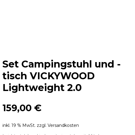
Set Campingstuhl und -
tisch VICKYWOOD
Lightweight 2.0
159,00
€
inkl. 19 % MwSt.
zzgl. Versandkosten