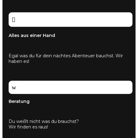

Alles aus einer Hand
Egal was du für dein nächtes Abenteuer bauchst. Wir
haben es!
w
Beratung
Du weißt nicht was du brauchst?
Wir finden es raus!