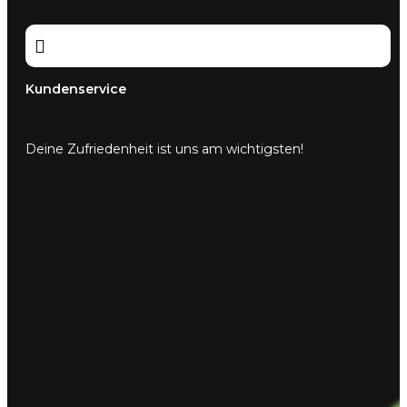

Kundenservice
Deine Zufriedenheit ist uns am wichtigsten!