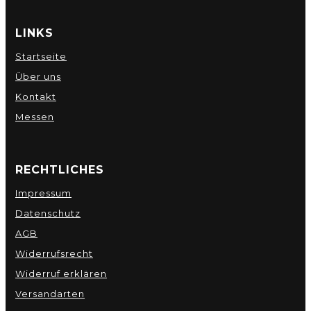
LINKS
Startseite
Über uns
Kontakt
Messen
RECHTLICHES
Impressum
Datenschutz
AGB
Widerrufsrecht
Widerruf erklären
Versandarten