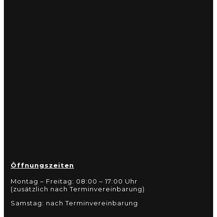
Öffnungszeiten
Montag – Freitag: 08:00 – 17:00 Uhr
(zusätzlich nach Terminvereinbarung)
Samstag: nach Terminvereinbarung