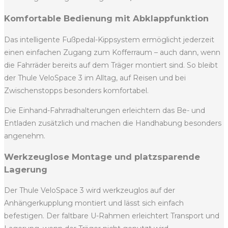
Komfortable Bedienung mit Abklappfunktion
Das intelligente Fußpedal-Kippsystem ermöglicht jederzeit
einen einfachen Zugang zum Kofferraum – auch dann, wenn
die Fahrräder bereits auf dem Träger montiert sind. So bleibt
der Thule VeloSpace 3 im Alltag, auf Reisen und bei
Zwischenstopps besonders komfortabel.
Die Einhand-Fahrradhalterungen erleichtern das Be- und
Entladen zusätzlich und machen die Handhabung besonders
angenehm.
Werkzeuglose Montage und platzsparende
Lagerung
Der Thule VeloSpace 3 wird werkzeuglos auf der
Anhängerkupplung montiert und lässt sich einfach
befestigen. Der faltbare U-Rahmen erleichtert Transport und