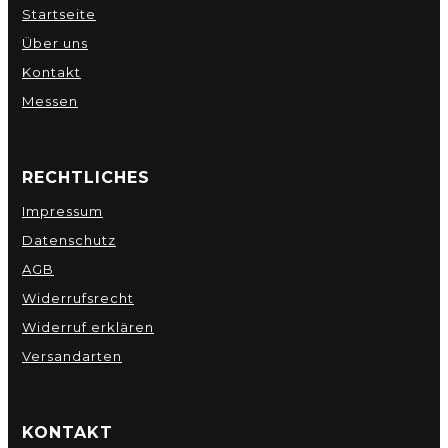
Startseite
Über uns
Kontakt
Messen
RECHTLICHES
Impressum
Datenschutz
AGB
Widerrufsrecht
Widerruf erklären
Versandarten
KONTAKT