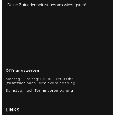
Deine Zufriedenheit ist uns am wichtigsten!
Öffnungszeiten
Montag – Freitag: 08:00 – 17:00 Uhr
(zusätzlich nach Terminvereinbarung)
Samstag: nach Terminvereinbarung
LINKS