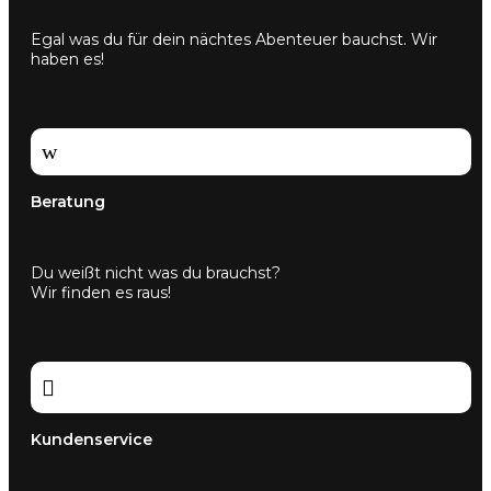
Egal was du für dein nächtes Abenteuer bauchst. Wir
haben es!
w
Beratung
Du weißt nicht was du brauchst?
Wir finden es raus!

Kundenservice