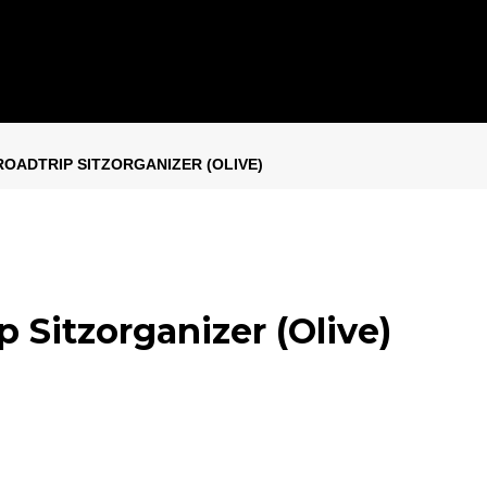
ROADTRIP SITZORGANIZER (OLIVE)
 Sitzorganizer (Olive)