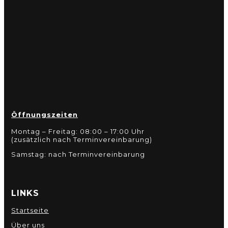
Öffnungszeiten
Montag – Freitag: 08:00 – 17:00 Uhr
(zusätzlich nach Terminvereinbarung)
Samstag: nach Terminvereinbarung
LINKS
Startseite
Über uns