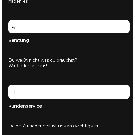
haben es!
w
Beratung
Du weißt nicht was du brauchst?
Wir finden es raus!

Kundenservice
Deine Zufriedenheit ist uns am wichtigsten!