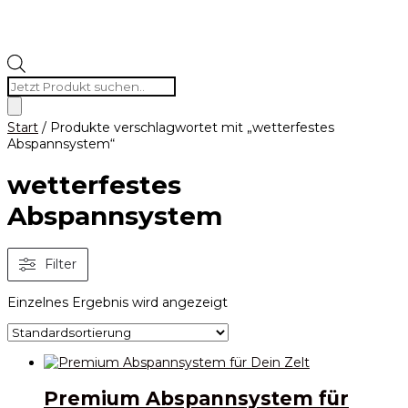
Products
search
Start
/ Produkte verschlagwortet mit „wetterfestes
Abspannsystem“
wetterfestes
Abspannsystem
Filter
Einzelnes Ergebnis wird angezeigt
Premium Abspannsystem für