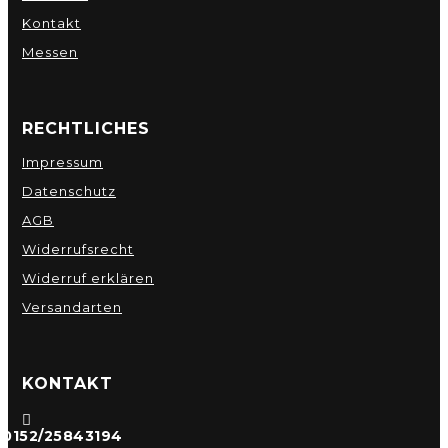
Kontakt
Messen
RECHTLICHES
Impressum
Datenschutz
AGB
Widerrufsrecht
Widerruf erklären
Versandarten
KONTAKT

0152/25843194