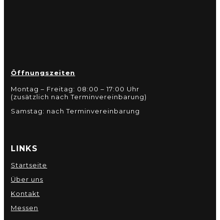
Öffnungszeiten
Montag – Freitag: 08:00 – 17:00 Uhr
(zusätzlich nach Terminvereinbarung)
Samstag: nach Terminvereinbarung
LINKS
Startseite
Über uns
Kontakt
Messen