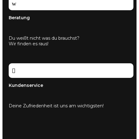
w
Beratung
Du weißt nicht was du brauchst?
Wir finden es raus!

Kundenservice
Deine Zufriedenheit ist uns am wichtigsten!