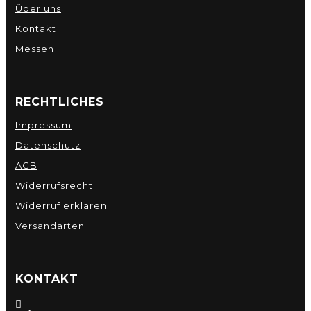
Über uns
Kontakt
Messen
RECHTLICHES
Impressum
Datenschutz
AGB
Widerrufsrecht
Widerruf erklären
Versandarten
KONTAKT
