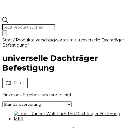
Products
search
Start
/ Produkte verschlagwortet mit „universelle Dachträger
Befestigung“
universelle Dachträger
Befestigung
Filter
Einzelnes Ergebnis wird angezeigt