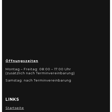
Öffnungszeiten
Montag – Freitag: 08:00 – 17:00 Uhr
(zusätzlich nach Terminvereinbarung)
Samstag: nach Terminvereinbarung
LINKS
Startseite