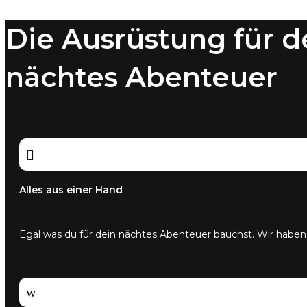
Die Ausrüstung für d
nächtes Abenteuer

Alles aus einer Hand
Egal was du für dein nächtes Abenteuer bauchst. Wir haben
w