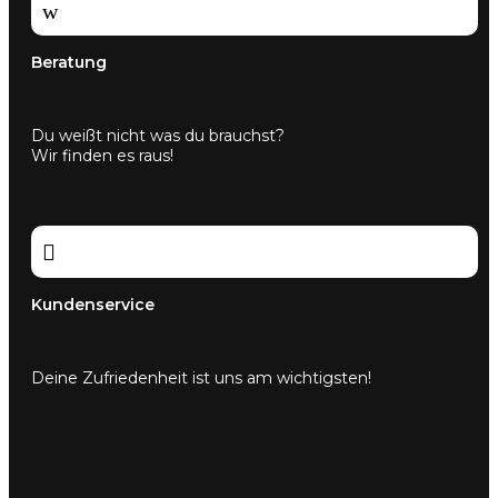
w
Beratung
Du weißt nicht was du brauchst?
Wir finden es raus!

Kundenservice
Deine Zufriedenheit ist uns am wichtigsten!