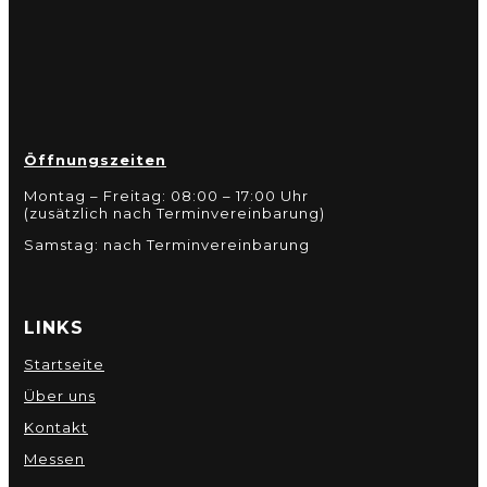
Öffnungszeiten
Montag – Freitag: 08:00 – 17:00 Uhr
(zusätzlich nach Terminvereinbarung)
Samstag: nach Terminvereinbarung
LINKS
Startseite
Über uns
Kontakt
Messen