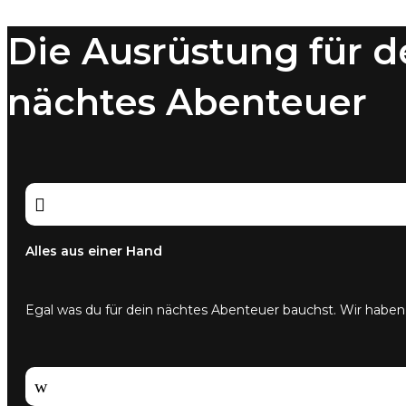
Die Ausrüstung für d
nächtes Abenteuer

Alles aus einer Hand
Egal was du für dein nächtes Abenteuer bauchst. Wir haben
w