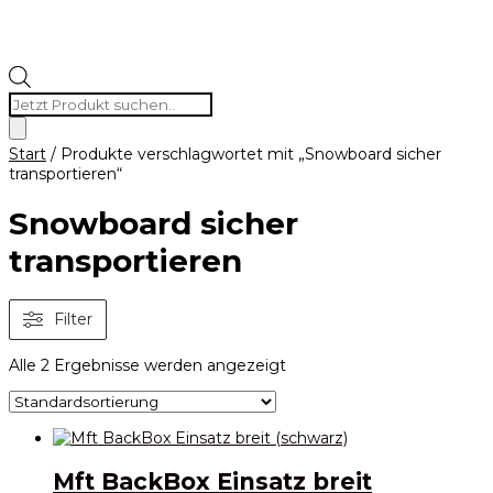
Products
search
Start
/ Produkte verschlagwortet mit „Snowboard sicher
transportieren“
Snowboard sicher
transportieren
Filter
Alle 2 Ergebnisse werden angezeigt
Mft BackBox Einsatz breit