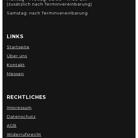
(zusätzlich nach Terminvereinbarung)
Samstag: nach Terminvereinbarung
LINKS
Startseite
Über uns
Kontakt
Messen
RECHTLICHES
Impressum
Datenschutz
AGB
Widerrufsrecht