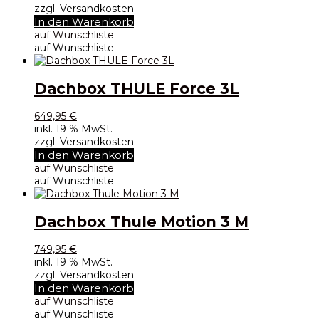
zzgl. Versandkosten
In den Warenkorb
auf Wunschliste
auf Wunschliste
Dachbox THULE Force 3L
649,95
€
inkl. 19 % MwSt.
zzgl. Versandkosten
In den Warenkorb
auf Wunschliste
auf Wunschliste
Dachbox Thule Motion 3 M
749,95
€
inkl. 19 % MwSt.
zzgl. Versandkosten
In den Warenkorb
auf Wunschliste
auf Wunschliste