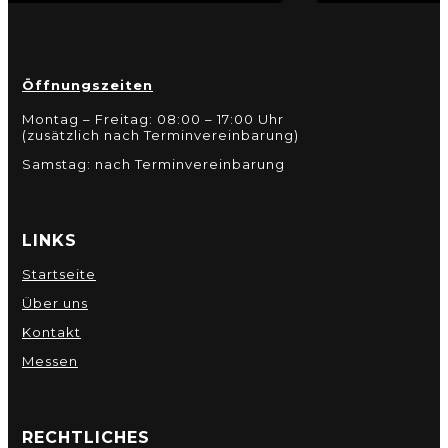
Öffnungszeiten
Montag – Freitag: 08:00 – 17:00 Uhr
(zusätzlich nach Terminvereinbarung)
Samstag: nach Terminvereinbarung
LINKS
Startseite
Über uns
Kontakt
Messen
RECHTLICHES