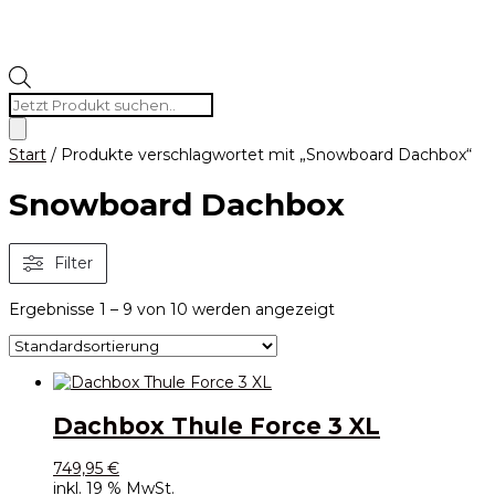
Products
search
Start
/ Produkte verschlagwortet mit „Snowboard Dachbox“
Snowboard Dachbox
Filter
Ergebnisse 1 – 9 von 10 werden angezeigt
Dachbox Thule Force 3 XL
749,95
€
inkl. 19 % MwSt.