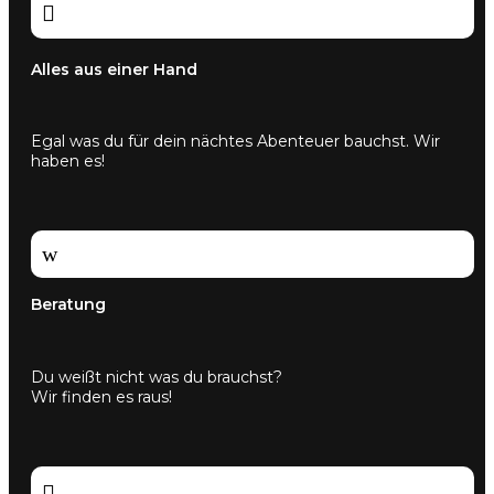

Alles aus einer Hand
Egal was du für dein nächtes Abenteuer bauchst. Wir
haben es!
w
Beratung
Du weißt nicht was du brauchst?
Wir finden es raus!
