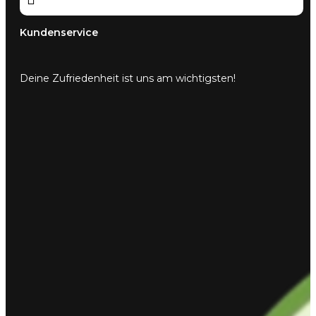
Kundenservice
Deine Zufriedenheit ist uns am wichtigsten!