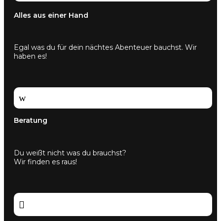
Alles aus einer Hand
Egal was du für dein nächtes Abenteuer bauchst. Wir
haben es!
w
Beratung
Du weißt nicht was du brauchst?
Wir finden es raus!
