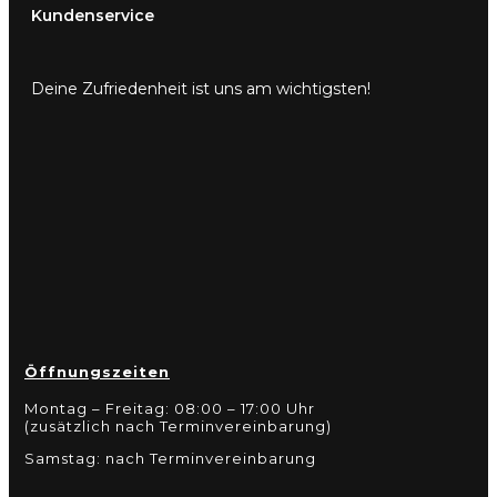
Kundenservice
Deine Zufriedenheit ist uns am wichtigsten!
Öffnungszeiten
Montag – Freitag: 08:00 – 17:00 Uhr
(zusätzlich nach Terminvereinbarung)
Samstag: nach Terminvereinbarung