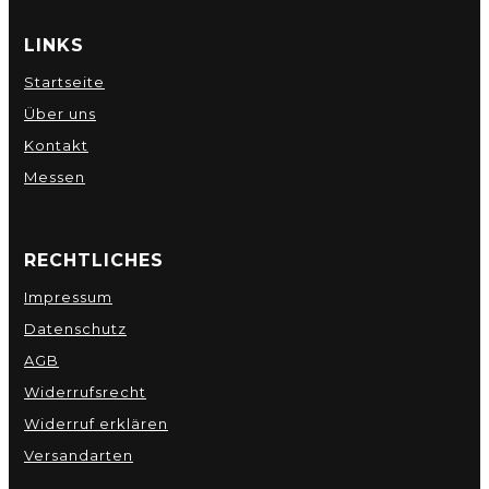
LINKS
Startseite
Über uns
Kontakt
Messen
RECHTLICHES
Impressum
Datenschutz
AGB
Widerrufsrecht
Widerruf erklären
Versandarten