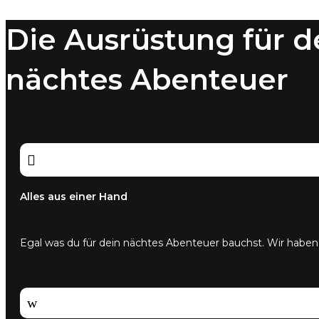
Die Ausrüstung für d
nächtes Abenteuer

Alles aus einer Hand
Egal was du für dein nächtes Abenteuer bauchst. Wir haben
w