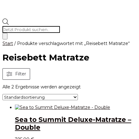
Products
search
Start
/ Produkte verschlagwortet mit „Reisebett Matratze“
Reisebett Matratze
Filter
Alle 2 Ergebnisse werden angezeigt
Sea to Summit Deluxe-Matratze –
Double