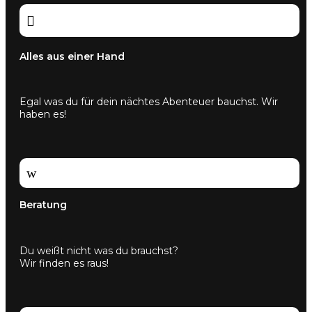

Alles aus einer Hand
Egal was du für dein nächtes Abenteuer bauchst. Wir
haben es!
w
Beratung
Du weißt nicht was du brauchst?
Wir finden es raus!