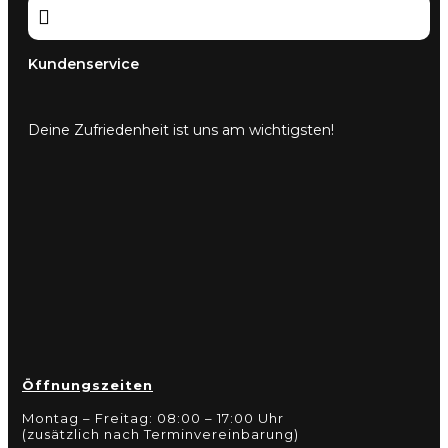

Kundenservice
Deine Zufriedenheit ist uns am wichtigsten!
Öffnungszeiten
Montag – Freitag: 08:00 – 17:00 Uhr
(zusätzlich nach Terminvereinbarung)