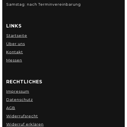
Samstag: nach Terminvereinbarung
LINKS
Startseite
Über uns
Kontakt
Messen
RECHTLICHES
Impressum
Datenschutz
AGB
Widerrufsrecht
Widerruf erklären