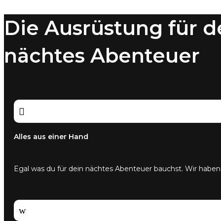
Die Ausrüstung für d
nächtes Abenteuer

Alles aus einer Hand
Egal was du für dein nächtes Abenteuer bauchst. Wir haben
w