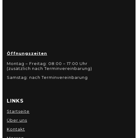
Öffnungszeiten
Montag – Freitag: 08:00 – 17:00 Uhr
(zusätzlich nach Terminvereinbarung)
Samstag: nach Terminvereinbarung
LINKS
Startseite
Über uns
Kontakt
Messen