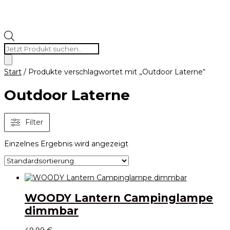
Products
search
Start
/ Produkte verschlagwortet mit „Outdoor Laterne“
Outdoor Laterne
Filter
Einzelnes Ergebnis wird angezeigt
WOODY Lantern Campinglampe
dimmbar