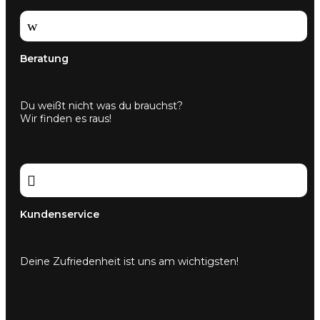
w
Beratung
Du weißt nicht was du brauchst?
Wir finden es raus!

Kundenservice
Deine Zufriedenheit ist uns am wichtigsten!