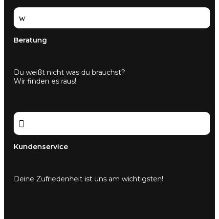
w
Beratung
Du weißt nicht was du brauchst?
Wir finden es raus!

Kundenservice
Deine Zufriedenheit ist uns am wichtigsten!