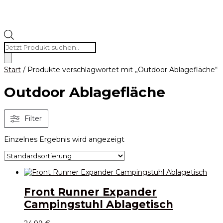
Products
search
Start
/ Produkte verschlagwortet mit „Outdoor Ablagefläche“
Outdoor Ablagefläche
Filter
Einzelnes Ergebnis wird angezeigt
Front Runner Expander
Campingstuhl Ablagetisch