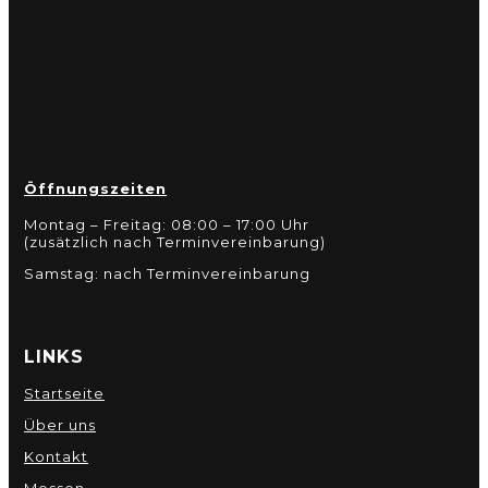
Öffnungszeiten
Montag – Freitag: 08:00 – 17:00 Uhr
(zusätzlich nach Terminvereinbarung)
Samstag: nach Terminvereinbarung
LINKS
Startseite
Über uns
Kontakt
Messen