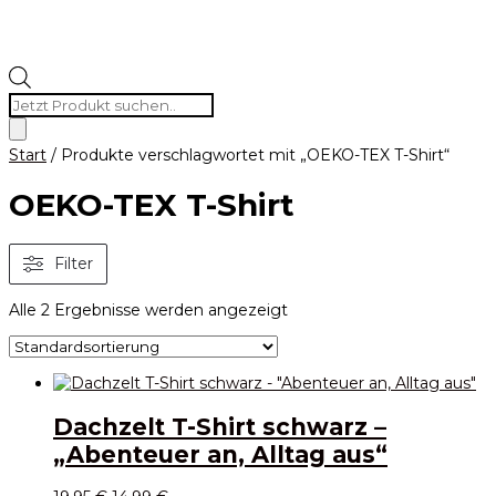
Products
search
Start
/ Produkte verschlagwortet mit „OEKO-TEX T-Shirt“
OEKO-TEX T-Shirt
Filter
Alle 2 Ergebnisse werden angezeigt
Dachzelt T-Shirt schwarz –
„Abenteuer an, Alltag aus“