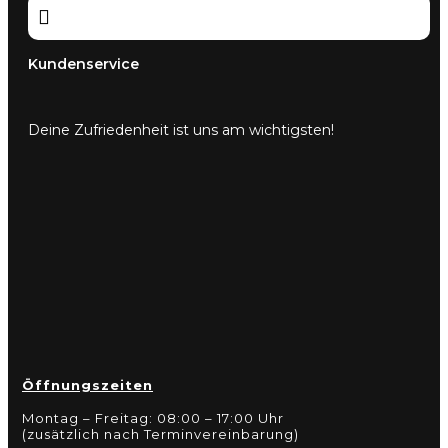

Kundenservice
Deine Zufriedenheit ist uns am wichtigsten!
Öffnungszeiten
Montag – Freitag: 08:00 – 17:00 Uhr
(zusätzlich nach Terminvereinbarung)