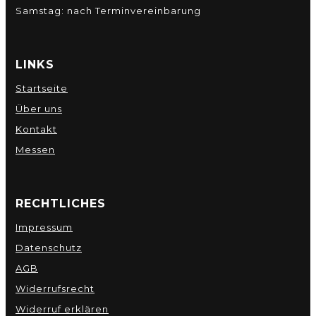
Samstag: nach Terminvereinbarung
LINKS
Startseite
Über uns
Kontakt
Messen
RECHTLICHES
Impressum
Datenschutz
AGB
Widerrufsrecht
Widerruf erklären