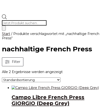
Products
search
Start
/ Produkte verschlagwortet mit „nachhaltige French
Press“
nachhaltige French Press
Filter
Alle 2 Ergebnisse werden angezeigt
Campo Libre French Press
GIORGIO (Deep Grey)