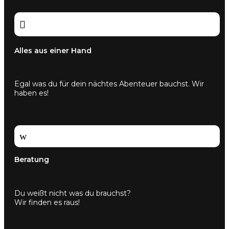

Alles aus einer Hand
Egal was du für dein nächtes Abenteuer bauchst. Wir
haben es!
w
Beratung
Du weißt nicht was du brauchst?
Wir finden es raus!