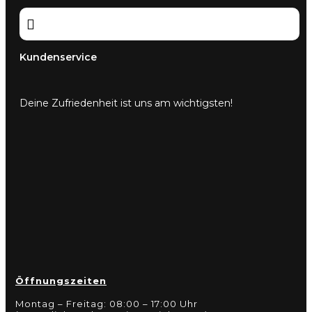

Kundenservice
Deine Zufriedenheit ist uns am wichtigsten!
Öffnungszeiten
Montag – Freitag: 08:00 – 17:00 Uhr