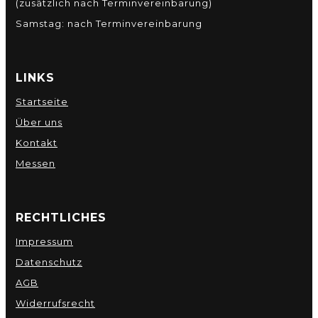
(zusätzlich nach Terminvereinbarung)
Samstag: nach Terminvereinbarung
LINKS
Startseite
Über uns
Kontakt
Messen
RECHTLICHES
Impressum
Datenschutz
AGB
Widerrufsrecht