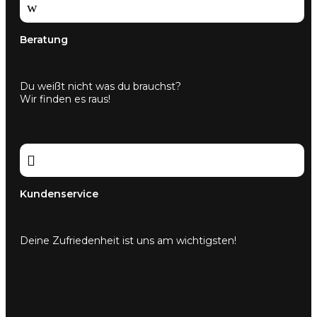
w
Beratung
Du weißt nicht was du brauchst?
Wir finden es raus!

Kundenservice
Deine Zufriedenheit ist uns am wichtigsten!