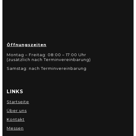
Öffnungszeiten
Montag – Freitag: 08:00 – 17:00 Uhr
(zusätzlich nach Terminvereinbarung)
Samstag: nach Terminvereinbarung
LINKS
Startseite
Über uns
Kontakt
Messen