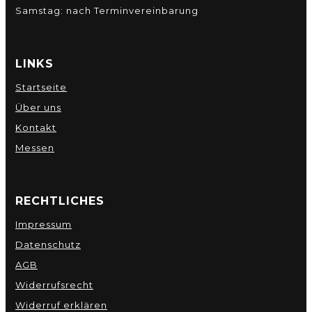
Samstag: nach Terminvereinbarung
LINKS
Startseite
Über uns
Kontakt
Messen
RECHTLICHES
Impressum
Datenschutz
AGB
Widerrufsrecht
Widerruf erklären