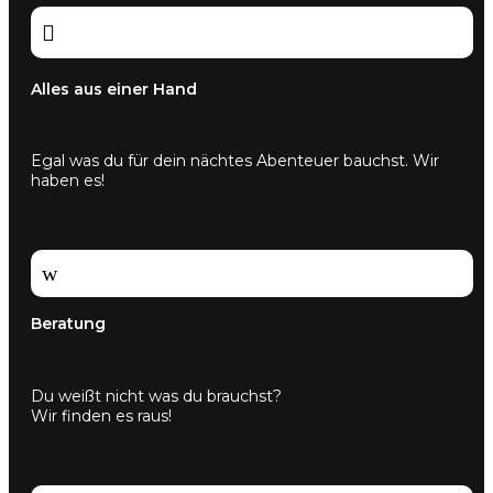

Alles aus einer Hand
Egal was du für dein nächtes Abenteuer bauchst. Wir
haben es!
w
Beratung
Du weißt nicht was du brauchst?
Wir finden es raus!