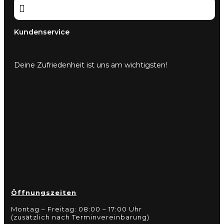

Kundenservice
Deine Zufriedenheit ist uns am wichtigsten!
Öffnungszeiten
Montag – Freitag: 08:00 – 17:00 Uhr
(zusätzlich nach Terminvereinbarung)