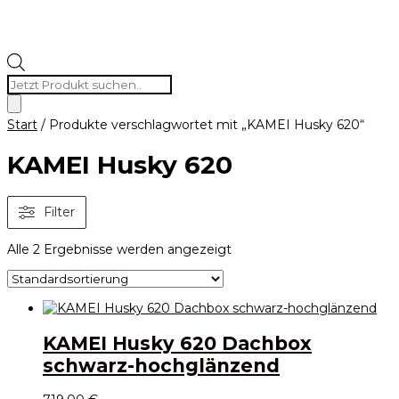
Products
search
Start
/ Produkte verschlagwortet mit „KAMEI Husky 620“
KAMEI Husky 620
Filter
Alle 2 Ergebnisse werden angezeigt
KAMEI Husky 620 Dachbox
schwarz-hochglänzend