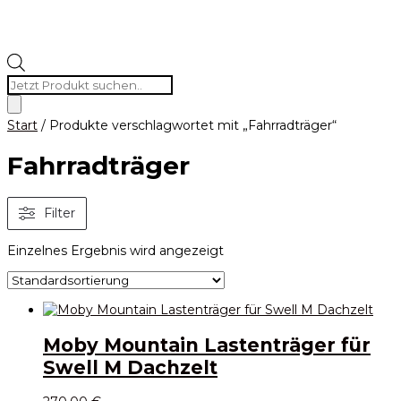
Products
search
Start
/ Produkte verschlagwortet mit „Fahrradträger“
Fahrradträger
Filter
Einzelnes Ergebnis wird angezeigt
Moby Mountain Lastenträger für
Swell M Dachzelt