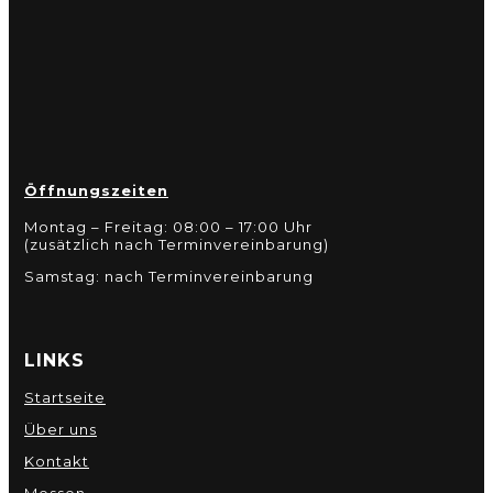
Öffnungszeiten
Montag – Freitag: 08:00 – 17:00 Uhr
(zusätzlich nach Terminvereinbarung)
Samstag: nach Terminvereinbarung
LINKS
Startseite
Über uns
Kontakt
Messen