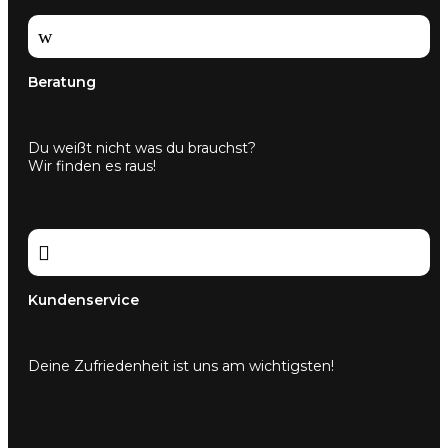
w
Beratung
Du weißt nicht was du brauchst?
Wir finden es raus!

Kundenservice
Deine Zufriedenheit ist uns am wichtigsten!