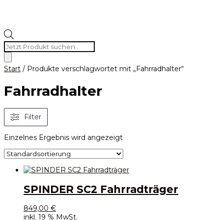
Products
search
Start
/ Produkte verschlagwortet mit „Fahrradhalter“
Fahrradhalter
Filter
Einzelnes Ergebnis wird angezeigt
SPINDER SC2 Fahrradträger
849,00
€
inkl. 19 % MwSt.