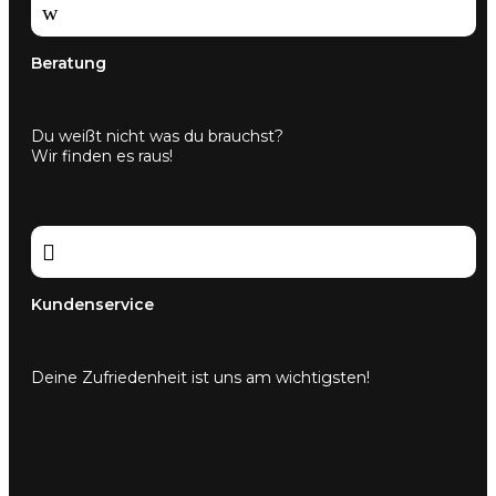
w
Beratung
Du weißt nicht was du brauchst?
Wir finden es raus!

Kundenservice
Deine Zufriedenheit ist uns am wichtigsten!