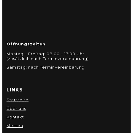
Öffnungszeiten
Montag – Freitag: 08:00 – 17:00 Uhr
(zusätzlich nach Terminvereinbarung)
Samstag: nach Terminvereinbarung
LINKS
Startseite
Über uns
Kontakt
Messen