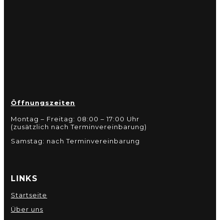
Öffnungszeiten
Montag – Freitag: 08:00 – 17:00 Uhr
(zusätzlich nach Terminvereinbarung)
Samstag: nach Terminvereinbarung
LINKS
Startseite
Über uns