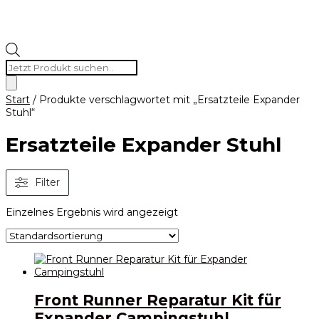
Products
search
Start
/ Produkte verschlagwortet mit „Ersatzteile Expander
Stuhl“
Ersatzteile Expander Stuhl
Filter
Einzelnes Ergebnis wird angezeigt
Front Runner Reparatur Kit für
Expander Campingstuhl