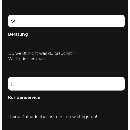
w
Beratung
Du weißt nicht was du brauchst?
Wir finden es raus!

Kundenservice
Deine Zufriedenheit ist uns am wichtigsten!