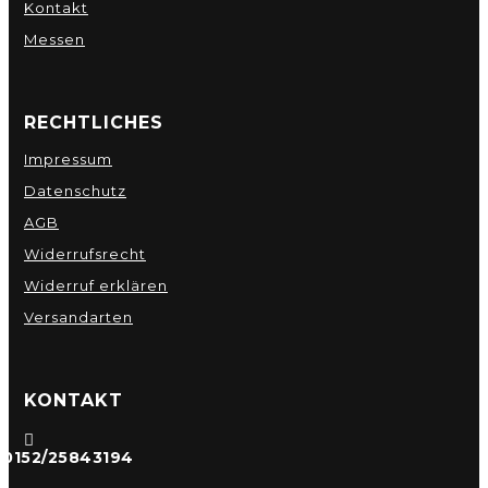
Kontakt
Messen
RECHTLICHES
Impressum
Datenschutz
AGB
Widerrufsrecht
Widerruf erklären
Versandarten
KONTAKT

0152/25843194