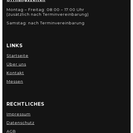
Montag – Freitag: 08:00 – 17:00 Uhr
(zusätzlich nach Terminvereinbarung)
Samstag: nach Terminvereinbarung
LINKS
Startseite
Über uns
Kontakt
Messen
RECHTLICHES
Impressum
Datenschutz
AGB