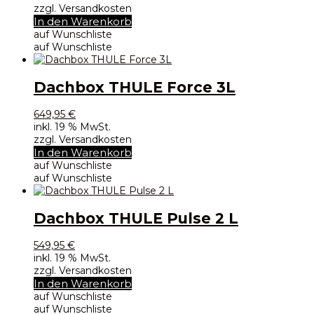
zzgl. Versandkosten
In den Warenkorb
auf Wunschliste
auf Wunschliste
Dachbox THULE Force 3L
649,95
€
inkl. 19 % MwSt.
zzgl. Versandkosten
In den Warenkorb
auf Wunschliste
auf Wunschliste
Dachbox THULE Pulse 2 L
549,95
€
inkl. 19 % MwSt.
zzgl. Versandkosten
In den Warenkorb
auf Wunschliste
auf Wunschliste