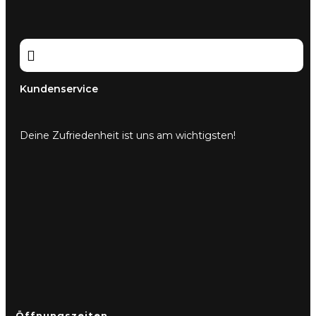

Kundenservice
Deine Zufriedenheit ist uns am wichtigsten!
Öffnungszeiten