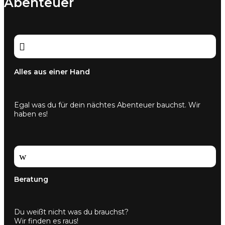
Abenteuer

Alles aus einer Hand
Egal was du für dein nächtes Abenteuer bauchst. Wir
haben es!
w
Beratung
Du weißt nicht was du brauchst?
Wir finden es raus!