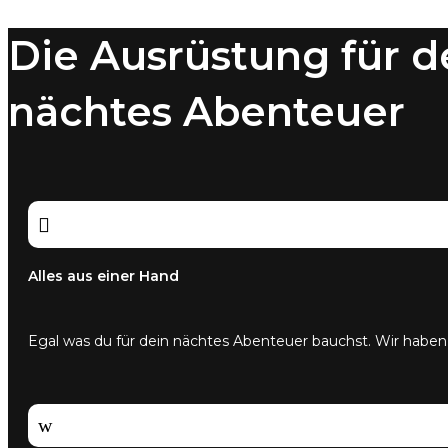
Die Ausrüstung für d
nächtes Abenteuer

Alles aus einer Hand
Egal was du für dein nächtes Abenteuer bauchst. Wir haben
w