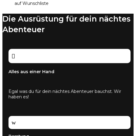
auf Wunschliste
Die Ausrüstung für dein nächtes
Abenteuer

Alles aus einer Hand
Egal was du für dein nächtes Abenteuer bauchst. Wir
haben es!
w