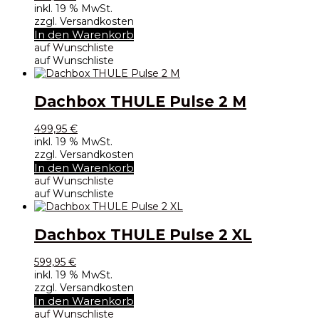
inkl. 19 % MwSt.
zzgl. Versandkosten
In den Warenkorb
auf Wunschliste
auf Wunschliste
Dachbox THULE Pulse 2 M
499,95
€
inkl. 19 % MwSt.
zzgl. Versandkosten
In den Warenkorb
auf Wunschliste
auf Wunschliste
Dachbox THULE Pulse 2 XL
599,95
€
inkl. 19 % MwSt.
zzgl. Versandkosten
In den Warenkorb
auf Wunschliste