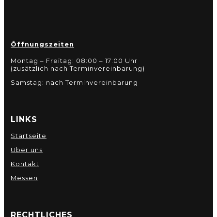
Öffnungszeiten
Montag – Freitag: 08:00 – 17:00 Uhr
(zusätzlich nach Terminvereinbarung)
Samstag: nach Terminvereinbarung
LINKS
Startseite
Über uns
Kontakt
Messen
RECHTLICHES