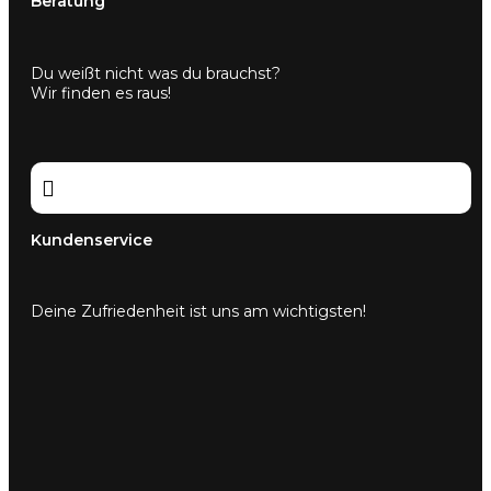
Beratung
Du weißt nicht was du brauchst?
Wir finden es raus!

Kundenservice
Deine Zufriedenheit ist uns am wichtigsten!