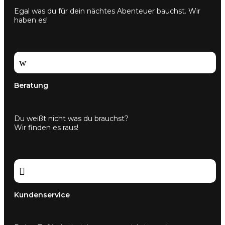
Egal was du für dein nächtes Abenteuer bauchst. Wir
haben es!
w
Beratung
Du weißt nicht was du brauchst?
Wir finden es raus!

Kundenservice