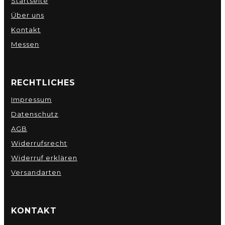
Startseite
Über uns
Kontakt
Messen
RECHTLICHES
Impressum
Datenschutz
AGB
Widerrufsrecht
Widerruf erklären
Versandarten
KONTAKT