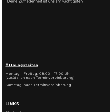
Deine Zufriedenheit ist uns am wichtigsten!
Öffnungszeiten
Montag – Freitag: 08:00 – 17:00 Uhr
(zusätzlich nach Terminvereinbarung)
Samstag: nach Terminvereinbarung
LINKS