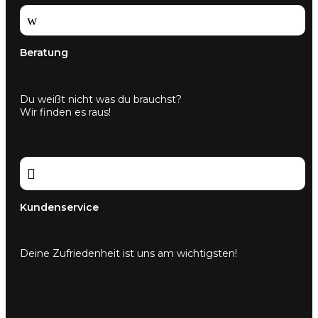
w
Beratung
Du weißt nicht was du brauchst?
Wir finden es raus!

Kundenservice
Deine Zufriedenheit ist uns am wichtigsten!