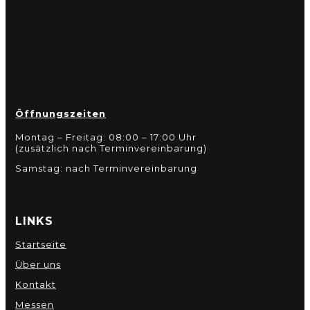
Öffnungszeiten
Montag – Freitag: 08:00 – 17:00 Uhr
(zusätzlich nach Terminvereinbarung)
Samstag: nach Terminvereinbarung
LINKS
Startseite
Über uns
Kontakt
Messen