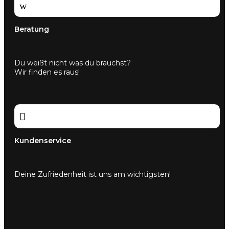
w
Beratung
Du weißt nicht was du brauchst?
Wir finden es raus!

Kundenservice
Deine Zufriedenheit ist uns am wichtigsten!