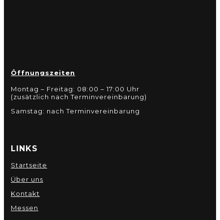
Öffnungszeiten
Montag – Freitag: 08:00 – 17:00 Uhr
(zusätzlich nach Terminvereinbarung)
Samstag: nach Terminvereinbarung
LINKS
Startseite
Über uns
Kontakt
Messen