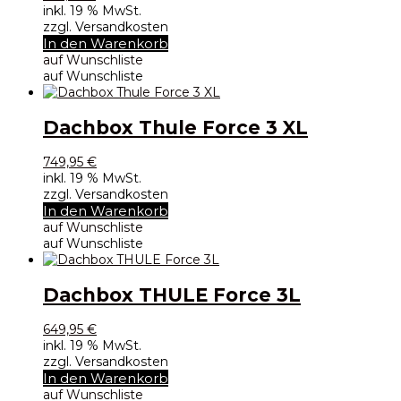
inkl. 19 % MwSt.
zzgl. Versandkosten
In den Warenkorb
auf Wunschliste
auf Wunschliste
Dachbox Thule Force 3 XL
749,95
€
inkl. 19 % MwSt.
zzgl. Versandkosten
In den Warenkorb
auf Wunschliste
auf Wunschliste
Dachbox THULE Force 3L
649,95
€
inkl. 19 % MwSt.
zzgl. Versandkosten
In den Warenkorb
auf Wunschliste