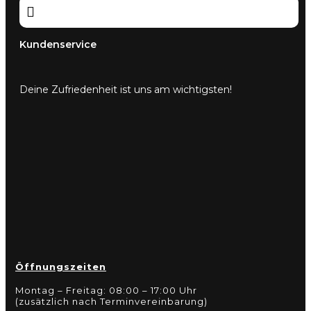

Kundenservice
Deine Zufriedenheit ist uns am wichtigsten!
Öffnungszeiten
Montag – Freitag: 08:00 – 17:00 Uhr
(zusätzlich nach Terminvereinbarung)