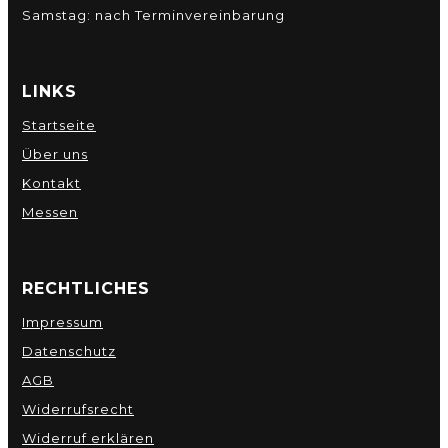
Samstag: nach Terminvereinbarung
LINKS
Startseite
Über uns
Kontakt
Messen
RECHTLICHES
Impressum
Datenschutz
AGB
Widerrufsrecht
Widerruf erklären