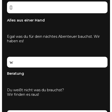

Alles aus einer Hand
Egal was du für dein nächtes Abenteuer bauchst. Wir
haben es!
w
Beratung
Du weißt nicht was du brauchst?
Wir finden es raus!