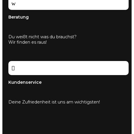
w
Beratung
Du weißt nicht was du brauchst?
Wir finden es raus!

Kundenservice
Deine Zufriedenheit ist uns am wichtigsten!