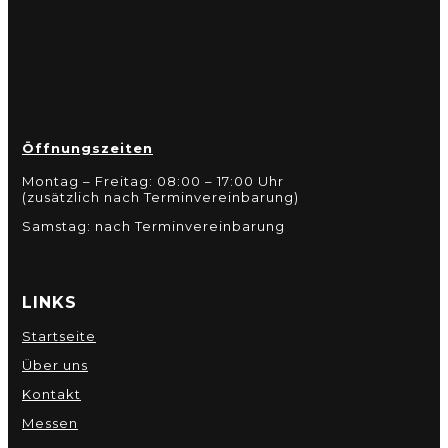
Öffnungszeiten
Montag – Freitag: 08:00 – 17:00 Uhr
(zusätzlich nach Terminvereinbarung)
Samstag: nach Terminvereinbarung
LINKS
Startseite
Über uns
Kontakt
Messen