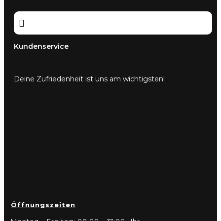

Kundenservice
Deine Zufriedenheit ist uns am wichtigsten!
Öffnungszeiten