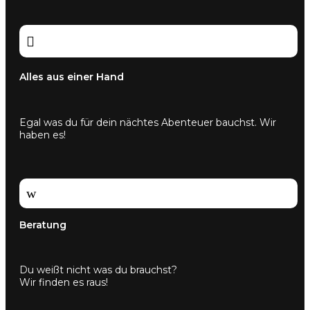

Alles aus einer Hand
Egal was du für dein nächtes Abenteuer bauchst. Wir
haben es!
w
Beratung
Du weißt nicht was du brauchst?
Wir finden es raus!