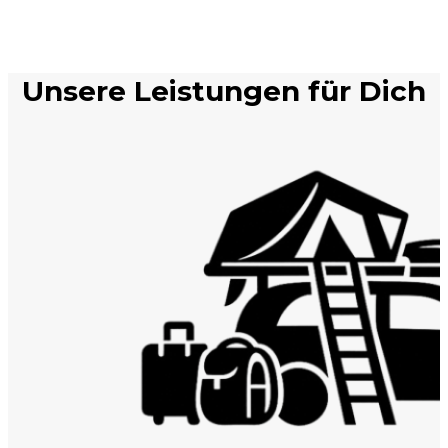
Unsere Leistungen für Dich