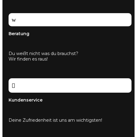
w
Beratung
Du weißt nicht was du brauchst?
Wir finden es raus!

Kundenservice
Deine Zufriedenheit ist uns am wichtigsten!