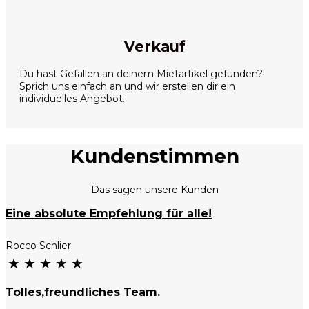
Verkauf
Du hast Gefallen an deinem Mietartikel gefunden?
Sprich uns einfach an und wir erstellen dir ein
individuelles Angebot.
Kundenstimmen
Das sagen unsere Kunden
Eine absolute Empfehlung für alle!
Rocco Schlier
★
★
★
★
★
Tolles,freundliches Team.