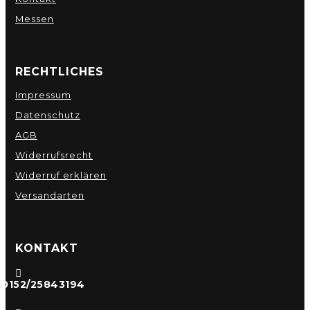
Messen
RECHTLICHES
Impressum
Datenschutz
AGB
Widerrufsrecht
Widerruf erklären
Versandarten
KONTAKT

0152/25843194