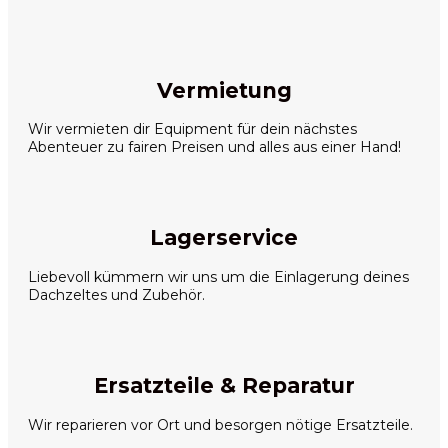
Vermietung
Wir vermieten dir Equipment für dein nächstes
Abenteuer zu fairen Preisen und alles aus einer Hand!
Lagerservice
Liebevoll kümmern wir uns um die Einlagerung deines
Dachzeltes und Zubehör.
Ersatzteile & Reparatur
Wir reparieren vor Ort und besorgen nötige Ersatzteile.