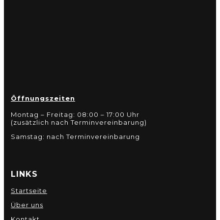
Öffnungszeiten
Montag – Freitag: 08:00 – 17:00 Uhr
(zusätzlich nach Terminvereinbarung)
Samstag: nach Terminvereinbarung
LINKS
Startseite
Über uns
Kontakt