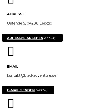
ADRESSE
Ostende 5,
04288 Leipzig
AUF MAPS ANSEHEN

EMAIL
kontakt@blackadventure.de
E-MAIL SENDEN
