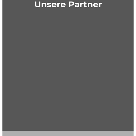
Unsere Partner