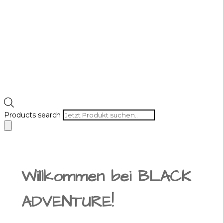
Products search
Willkommen bei BLACK
ADVENTURE!